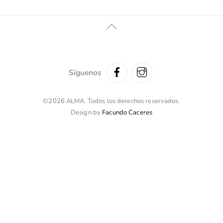
Volver
Arriba
Síguenos
©2026 ALMA. Todos los derechos reservados.
Design by
Facundo Caceres