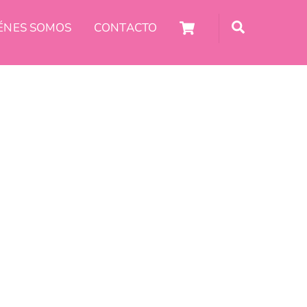
Carro
Búsqueda
ÉNES SOMOS
CONTACTO