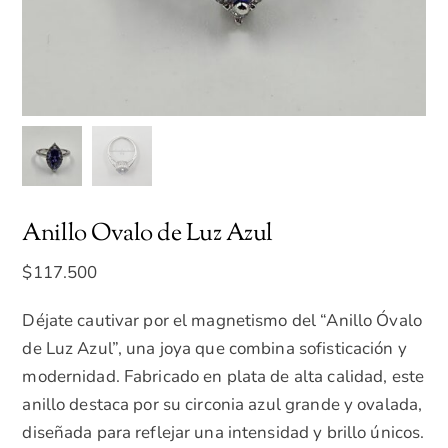
Anillo Ovalo de Luz Azul
$
117.500
Déjate cautivar por el magnetismo del “Anillo Óvalo
de Luz Azul”, una joya que combina sofisticación y
modernidad. Fabricado en plata de alta calidad, este
anillo destaca por su circonia azul grande y ovalada,
diseñada para reflejar una intensidad y brillo únicos.