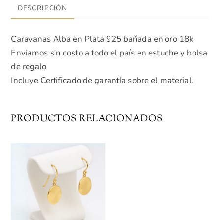
DESCRIPCIÓN
Caravanas Alba en Plata 925 bañada en oro 18k
Enviamos sin costo a todo el país en estuche y bolsa
de regalo
Incluye Certificado de garantía sobre el material.
PRODUCTOS RELACIONADOS