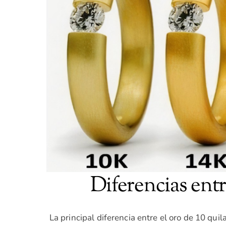
Diferencias en
La principal diferencia entre el oro de 10 quil