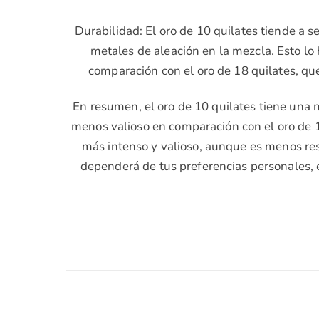
Durabilidad: El oro de 10 quilates tiende a 
metales de aleación en la mezcla. Esto l
comparación con el oro de 18 quilates, qu
En resumen, el oro de 10 quilates tiene una
menos valioso en comparación con el oro de 18
más intenso y valioso, aunque es menos res
dependerá de tus preferencias personales, 