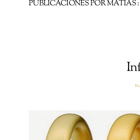
PUBLICACIONES POR MATIAS :
In
M