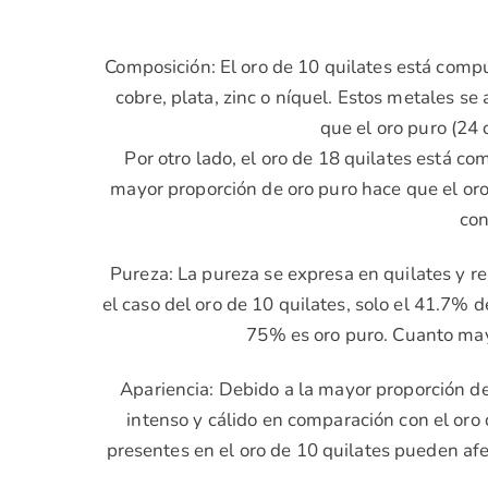
Composición: El oro de 10 quilates está comp
cobre, plata, zinc o níquel. Estos metales se
que el oro puro (24
Por otro lado, el oro de 18 quilates está 
mayor proporción de oro puro hace que el or
con
Pureza: La pureza se expresa en quilates y re
el caso del oro de 10 quilates, solo el 41.7% d
75% es oro puro. Cuanto mayo
Apariencia: Debido a la mayor proporción de 
intenso y cálido en comparación con el oro 
presentes en el oro de 10 quilates pueden afe