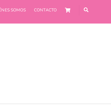
Carro
Búsqueda
ÉNES SOMOS
CONTACTO